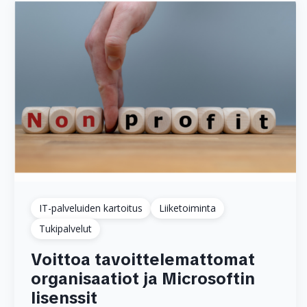
IT-palveluiden kartoitus
Liiketoiminta
Tukipalvelut
Voittoa tavoittelemattomat
organisaatiot ja Microsoftin
lisenssit