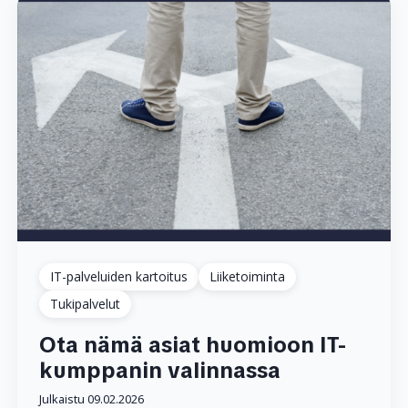
IT-palveluiden kartoitus
Liiketoiminta
Tukipalvelut
Ota nämä asiat huomioon IT-
kumppanin valinnassa
Julkaistu 09.02.2026