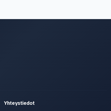
Yhteystiedot