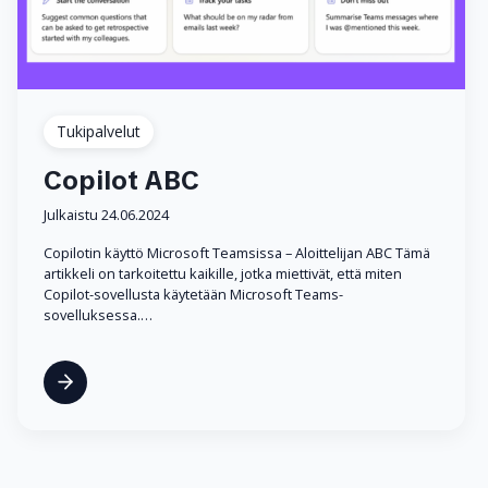
Tukipalvelut
Copilot ABC
Julkaistu 24.06.2024
Copilotin käyttö Microsoft Teamsissa – Aloittelijan ABC Tämä
artikkeli on tarkoitettu kaikille, jotka miettivät, että miten
Copilot-sovellusta käytetään Microsoft Teams-
sovelluksessa.…