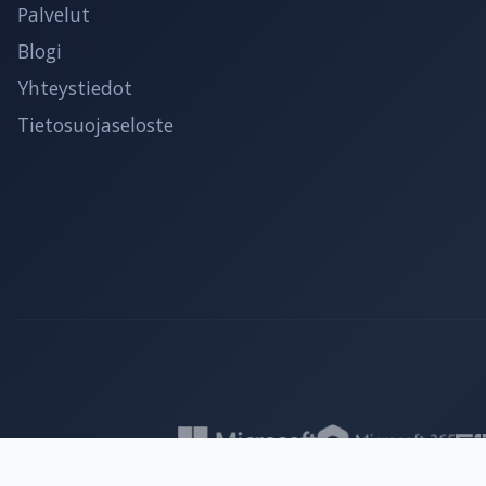
Palvelut
Blogi
Yhteystiedot
Tietosuojaseloste