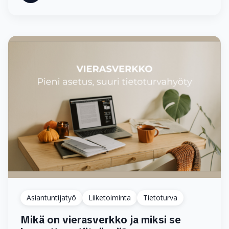
Asiantuntijatyö
Liiketoiminta
Tietoturva
Mikä on vierasverkko ja miksi se