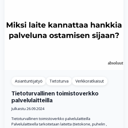
Asiantuntijatyö
Tietoturva
Verkkoratkaisut
Tietoturvallinen toimistoverkko
palvelulaitteilla
Julkaistu 26.09.2024
Tietoturvallinen toimistoverkko palvelulaitteilla
Palvelulaitteella tarkoitetaan laitetta (tietokone, puhelin ,