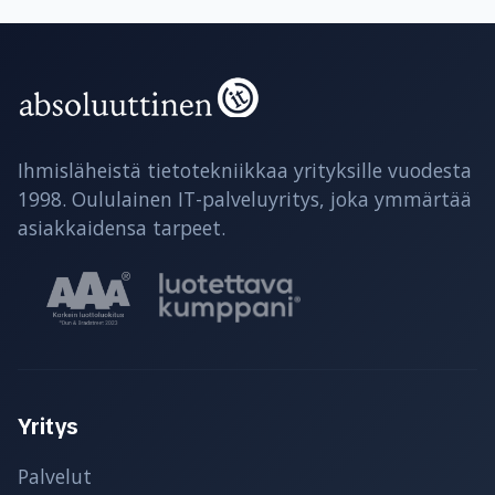
Ihmisläheistä tietotekniikkaa yrityksille vuodesta
1998. Oululainen IT-palveluyritys, joka ymmärtää
asiakkaidensa tarpeet.
Yritys
Palvelut