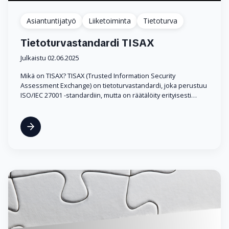
Asiantuntijatyö
Liiketoiminta
Tietoturva
Tietoturvastandardi TISAX
Julkaistu 02.06.2025
Mikä on TISAX? TISAX (Trusted Information Security
Assessment Exchange) on tietoturvastandardi, joka perustuu
ISO/IEC 27001 -standardiin, mutta on räätälöity erityisesti…