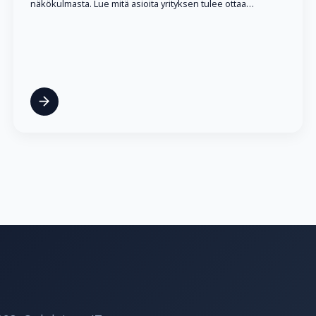
näkökulmasta. Lue mitä asioita yrityksen tulee ottaa…