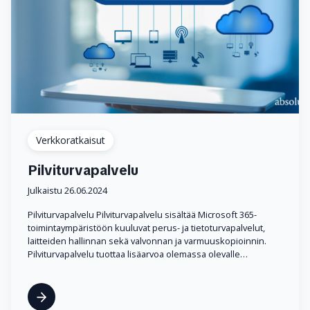
Verkkoratkaisut
Pilviturvapalvelu
Julkaistu 26.06.2024
Pilviturvapalvelu Pilviturvapalvelu sisältää Microsoft 365-
toimintaympäristöön kuuluvat perus- ja tietoturvapalvelut,
laitteiden hallinnan sekä valvonnan ja varmuuskopioinnin.
Pilviturvapalvelu tuottaa lisäarvoa olemassa olevalle…