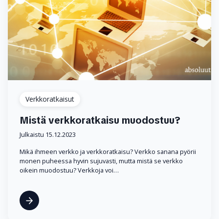
Verkkoratkaisut
Mistä verkkoratkaisu muodostuu?
Julkaistu 15.12.2023
Mikä ihmeen verkko ja verkkoratkaisu? Verkko sanana pyörii
monen puheessa hyvin sujuvasti, mutta mistä se verkko
oikein muodostuu? Verkkoja voi…